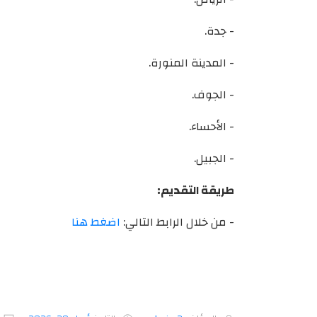
- جدة.
- المدينة المنورة.
- الجوف.
- الأحساء.
- الجبيل.
طريقة التقديم:
- من خلال الرابط التالي:
اضغط هنا