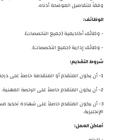
وفقاً للتفاصيل الموضحة أدناه.
الوظائف:
- وظائف أكاديمية (جميع التخصصات).
- وظائف إدارية (جميع التخصصات).
شروط التقديم:
1- أن يكون المتقدم أو المتقدمة حاصلاً على درجة البكالوريوس أو ما يعادلها في التخصصات التعليمية.
2- أن يكون المتقدم حاصلاً على الرخصة المهنية.
الإنجليزية.
أماكن العمل:
- الرياض.