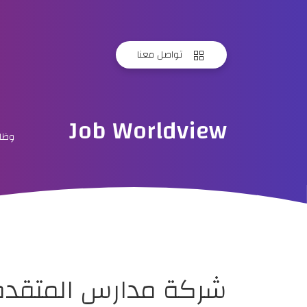
تواصل معنا
Job Worldview
وظائ
شركة مدارس المتقدم