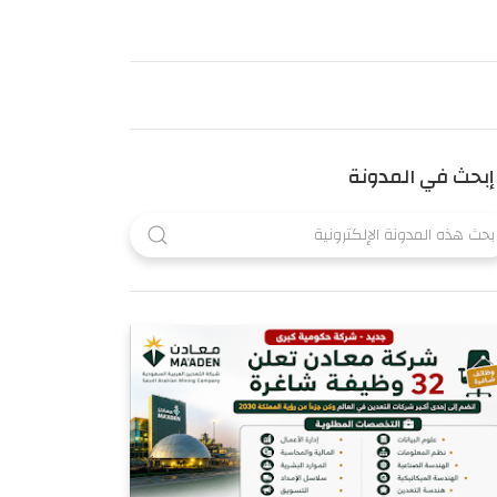
إبحث في المدونة