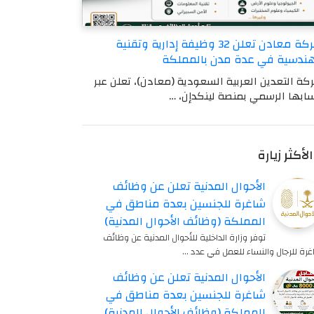
شركة معادن تعلن 32 وظيفة إدارية وتقنية
ندسية في عدة مدن بالمملكة
كة التعدين العربية السعودية (معادن)، تعلن عبر
ابها الرسمي بمنصة لينكدإن، …
الأكثر زيارة
الأحوال المدنية تعلن عن وظائف
شاغرة للجنسين بعدة مناطق في
المملكة (وظائف الأحوال المدنية)
توفر وزارة الداخلية للأحوال المدنية عن وظائف
رة للرجال والنساء للعمل في عدد …
الأحوال المدنية تعلن عن وظائف
شاغرة للجنسين بعدة مناطق في
المملكة (وظائف الأحوال المدنية)