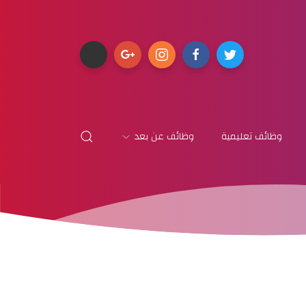
وظائف تعليمية
وظائف عن بعد