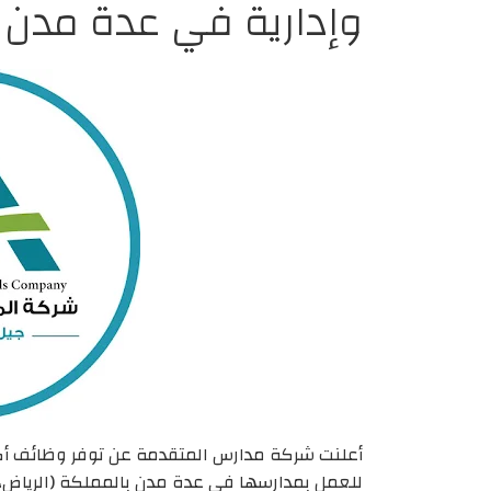
وإدارية في عدة مدن 
أعلنت شركة مدارس المتقدمة عن توفر وظائف أك
للعمل بمدارسها في عدة مدن بالمملكة (الرياض، جد