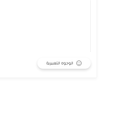
الوجوه التعبيرية